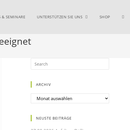
S & SEMINARE
UNTERSTÜTZEN SIE UNS
SHOP
eeignet
ARCHIV
NEUSTE BEITRÄGE