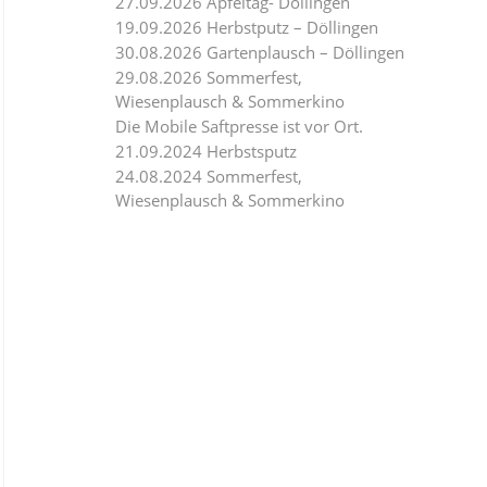
27.09.2026 Apfeltag- Döllingen
19.09.2026 Herbstputz – Döllingen
30.08.2026 Gartenplausch – Döllingen
29.08.2026 Sommerfest,
Wiesenplausch & Sommerkino
Die Mobile Saftpresse ist vor Ort.
21.09.2024 Herbstsputz
24.08.2024 Sommerfest,
Wiesenplausch & Sommerkino