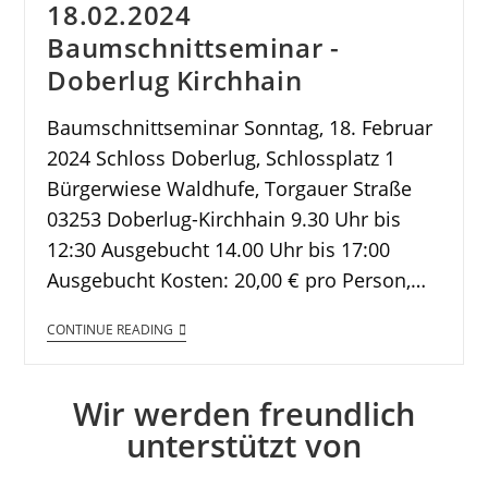
18.02.2024
Baumschnittseminar -
Doberlug Kirchhain
Baumschnittseminar Sonntag, 18. Februar
2024 Schloss Doberlug, Schlossplatz 1
Bürgerwiese Waldhufe, Torgauer Straße
03253 Doberlug-Kirchhain 9.30 Uhr bis
12:30 Ausgebucht 14.00 Uhr bis 17:00
Ausgebucht Kosten: 20,00 € pro Person,…
CONTINUE READING
Wir werden freundlich
unterstützt von