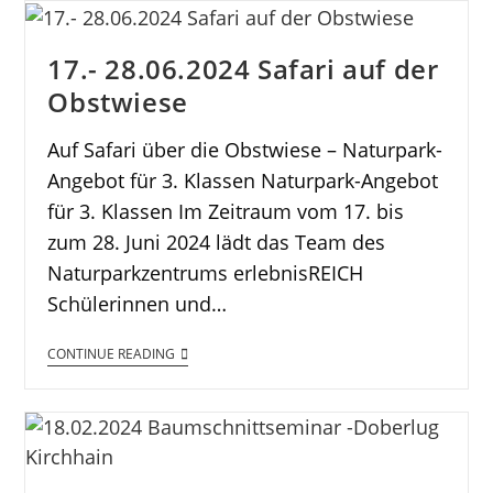
17.- 28.06.2024 Safari auf der
Obstwiese
Auf Safari über die Obstwiese – Naturpark-
Angebot für 3. Klassen Naturpark-Angebot
für 3. Klassen Im Zeitraum vom 17. bis
zum 28. Juni 2024 lädt das Team des
Naturparkzentrums erlebnisREICH
Schülerinnen und…
CONTINUE READING