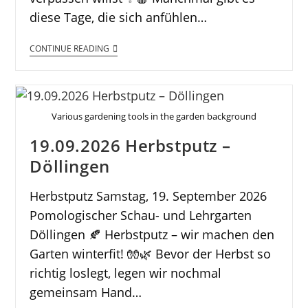
diese Tage, die sich anfühlen…
CONTINUE READING
Various gardening tools in the garden background
19.09.2026 Herbstputz –
Döllingen
Herbstputz Samstag, 19. September 2026
Pomologischer Schau- und Lehrgarten
Döllingen 🍂 Herbstputz – wir machen den
Garten winterfit! 🧤🌿 Bevor der Herbst so
richtig loslegt, legen wir nochmal
gemeinsam Hand…