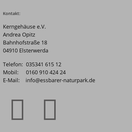
Kontakt:
Kerngehäuse e.V.
Andrea Opitz
Bahnhofstraße 18
04910 Elsterwerda
Telefon: 035341 615 12
Mobil: 0160 910 424 24
E-Mail: info@essbarer­-naturpark.de