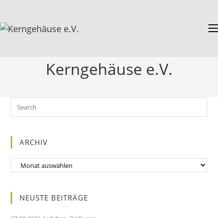
Kerngehäuse e.V.
ARCHIV
NEUSTE BEITRÄGE