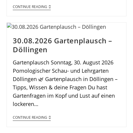
CONTINUE READING
30.08.2026 Gartenplausch –
Döllingen
Gartenplausch Sonntag, 30. August 2026
Pomologischer Schau- und Lehrgarten
Döllingen 🌿 Gartenplausch in Döllingen –
Tipps, Wissen & deine Fragen Du hast
Gartenfragen im Kopf und Lust auf einen
lockeren…
CONTINUE READING