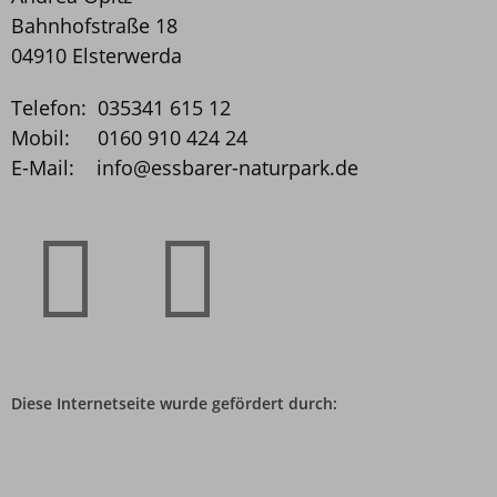
Bahnhofstraße 18
04910 Elsterwerda
Telefon: 035341 615 12
Mobil: 0160 910 424 24
E-Mail: info@essbarer­-naturpark.de
Diese Internetseite wurde gefördert durch: