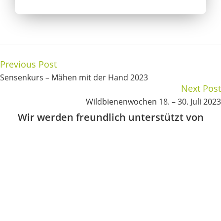
Previous Post
Sensenkurs – Mähen mit der Hand 2023
Next Post
Wildbienenwochen 18. – 30. Juli 2023
Wir werden freundlich unterstützt von