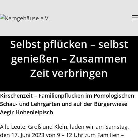
Selbst pflücken – selbst
genießen – Zusammen
Zeit verbringen
Kirschenzeit – Familienpflücken im Pomologischen
Schau- und Lehrgarten und auf der Bürgerwiese
Aegir Hohenleipisch
Alle Leute, Groß und Klein, laden wir am Samstag,
den 17. Juni 2023 von 9 – 12 Uhr zum Familien –