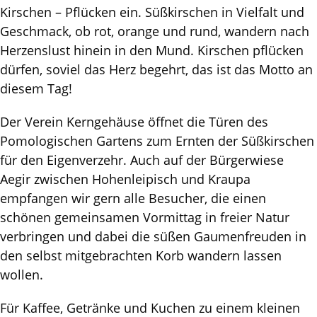
Kirschen – Pflücken ein. Süßkirschen in Vielfalt und
Geschmack, ob rot, orange und rund, wandern nach
Herzenslust hinein in den Mund. Kirschen pflücken
dürfen, soviel das Herz begehrt, das ist das Motto an
diesem Tag!
Der Verein Kerngehäuse öffnet die Türen des
Pomologischen Gartens zum Ernten der Süßkirschen
für den Eigenverzehr. Auch auf der Bürgerwiese
Aegir zwischen Hohenleipisch und Kraupa
empfangen wir gern alle Besucher, die einen
schönen gemeinsamen Vormittag in freier Natur
verbringen und dabei die süßen Gaumenfreuden in
den selbst mitgebrachten Korb wandern lassen
wollen.
Für Kaffee, Getränke und Kuchen zu einem kleinen