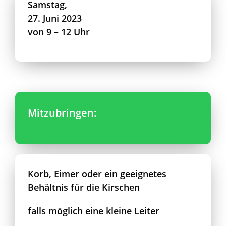
Samstag,
27. Juni 2023
von 9 – 12 Uhr
Mitzubringen:
Korb, Eimer oder ein geeignetes
Behältnis für die Kirschen
falls möglich eine kleine Leiter