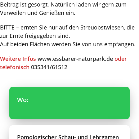
Beitrag ist gesorgt. Natürlich laden wir gern zum
Verweilen und Genießen ein.
BITTE – ernten Sie nur auf den Streuobstwiesen, die
zur Ernte freigegeben sind.
Auf beiden Flächen werden Sie von uns empfangen.
Weitere Infos
www.essbarer-naturpark.de
oder
telefonisch
035341/61512
Wo:
Pomologischer Schau- und Lehrgarten