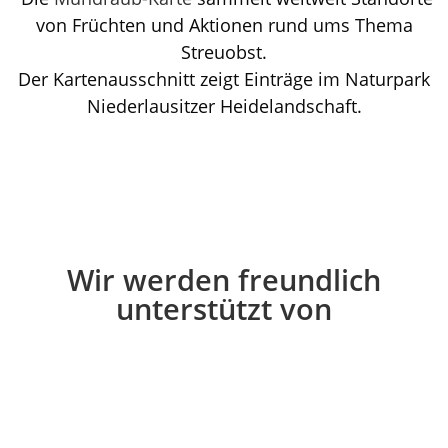
von Früchten und Aktionen rund ums Thema
Streuobst.
Der Kartenausschnitt zeigt Einträge im Naturpark
Niederlausitzer Heidelandschaft.
Wir werden freundlich
unterstützt von