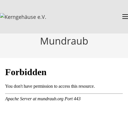
Mundraub