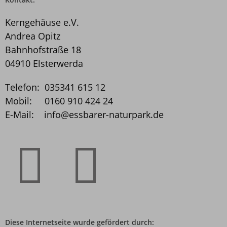
Kerngehäuse e.V.
Andrea Opitz
Bahnhofstraße 18
04910 Elsterwerda
Telefon: 035341 615 12
Mobil: 0160 910 424 24
E-Mail: info@essbarer­-naturpark.de
Diese Internetseite wurde gefördert durch: