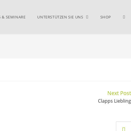
S & SEMINARE
UNTERSTÜTZEN SIE UNS
SHOP
Next Post
Clapps Liebling