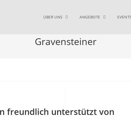
ÜBER UNS
ANGEBOTE
EVENT
Gravensteiner
 freundlich unterstützt von