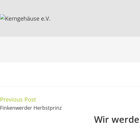
Previous Post
Finkenwerder Herbstprinz
Wir werden