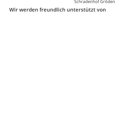
Schradenhof Gröden
Wir werden freundlich unterstützt von