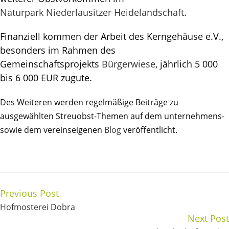
Naturpark Niederlausitzer Heidelandschaft
.
Finanziell kommen der Arbeit des Kerngehäuse e.V.,
besonders im Rahmen des
Gemeinschaftsprojekts
Bürgerwiese
, jährlich 5 000
bis 6 000 EUR zugute.
Des Weiteren werden regelmäßige Beiträge zu
ausgewählten Streuobst-Themen auf dem unternehmens-
sowie dem vereinseigenen
Blog
veröffentlicht.
Previous Post
Hofmosterei Dobra
Next Post