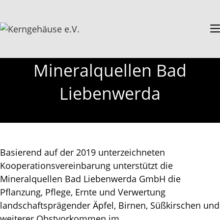
Mineralquellen Bad
Liebenwerda
Basierend auf der 2019 unterzeichneten
Kooperationsvereinbarung unterstützt die
Mineralquellen Bad Liebenwerda GmbH die
Pflanzung, Pflege, Ernte und Verwertung
landschaftsprägender Äpfel, Birnen, Süßkirschen und
weiterer Obstvorkommen im