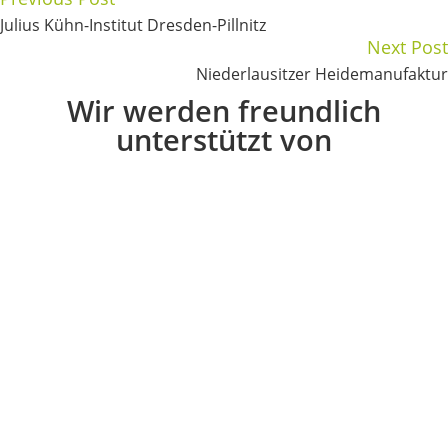
Julius Kühn-Institut Dresden-Pillnitz
Next Post
Niederlausitzer Heidemanufaktur
Wir werden freundlich
unterstützt von