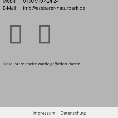
Mobil: 0160 910 424 24
E-Mail: info@essbarer­-naturpark.de
Diese Internetseite wurde gefördert durch:
|
Impressum
Datenschutz