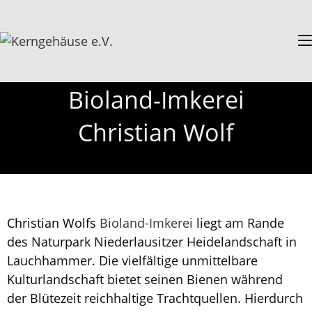
Bioland-Imkerei
Christian Wolf
Christian Wolfs
Bioland-Imkerei
liegt
am Rande
des Naturpark Niederlausitzer Heidelandschaft in
Lauchhammer. Die vielfältige unmittelbare
Kulturlandschaft bietet seinen Bienen während
der Blütezeit reichhaltige Trachtquellen. Hierdurch