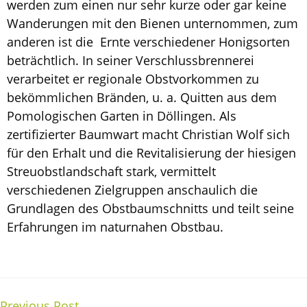
werden zum einen nur sehr kurze oder gar keine
Wanderungen mit den Bienen unternommen, zum
anderen ist die Ernte verschiedener Honigsorten
beträchtlich. In seiner Verschlussbrennerei
verarbeitet er regionale Obstvorkommen zu
bekömmlichen Bränden, u. a. Quitten aus dem
Pomologischen Garten in Döllingen. Als
zertifizierter Baumwart macht Christian Wolf sich
für den Erhalt und die Revitalisierung der hiesigen
Streuobstlandschaft stark, vermittelt
verschiedenen Zielgruppen anschaulich die
Grundlagen des Obstbaumschnitts und teilt seine
Erfahrungen im naturnahen Obstbau.
Previous Post