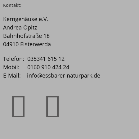
Kontakt:
Kerngehäuse e.V.
Andrea Opitz
Bahnhofstraße 18
04910 Elsterwerda
Telefon: 035341 615 12
Mobil: 0160 910 424 24
E-Mail: info@essbarer­-naturpark.de