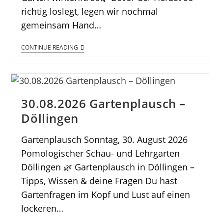
richtig loslegt, legen wir nochmal
gemeinsam Hand…
CONTINUE READING
30.08.2026 Gartenplausch –
Döllingen
Gartenplausch Sonntag, 30. August 2026
Pomologischer Schau- und Lehrgarten
Döllingen 🌿 Gartenplausch in Döllingen –
Tipps, Wissen & deine Fragen Du hast
Gartenfragen im Kopf und Lust auf einen
lockeren…