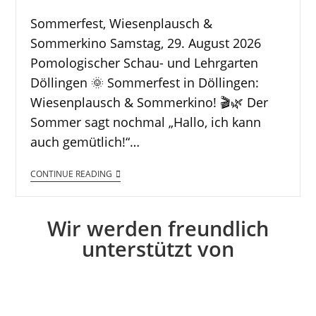
Sommerfest, Wiesenplausch &
Sommerkino Samstag, 29. August 2026
Pomologischer Schau- und Lehrgarten
Döllingen 🌞 Sommerfest in Döllingen:
Wiesenplausch & Sommerkino! 🎬🌿 Der
Sommer sagt nochmal „Hallo, ich kann
auch gemütlich!“…
CONTINUE READING
Wir werden freundlich
unterstützt von