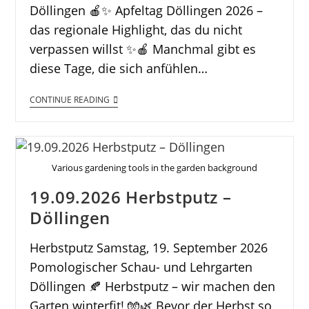
Döllingen 🍎✨ Apfeltag Döllingen 2026 –
das regionale Highlight, das du nicht
verpassen willst ✨🍎 Manchmal gibt es
diese Tage, die sich anfühlen…
CONTINUE READING
Various gardening tools in the garden background
19.09.2026 Herbstputz –
Döllingen
Herbstputz Samstag, 19. September 2026
Pomologischer Schau- und Lehrgarten
Döllingen 🍂 Herbstputz – wir machen den
Garten winterfit! 🧤🌿 Bevor der Herbst so