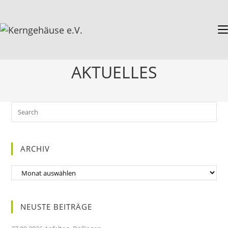
AKTUELLES
ARCHIV
NEUSTE BEITRÄGE